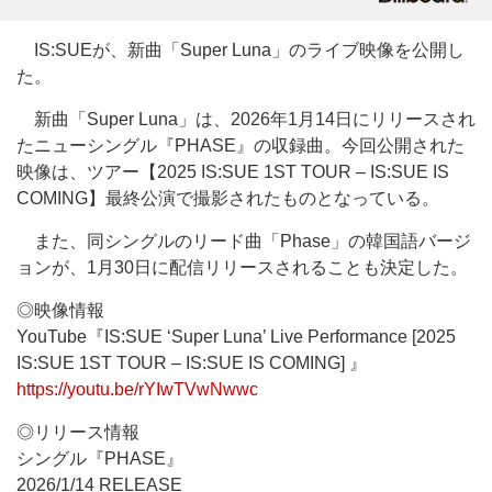
IS:SUEが、新曲「Super Luna」のライブ映像を公開し
た。
新曲「Super Luna」は、2026年1月14日にリリースされ
たニューシングル『PHASE』の収録曲。今回公開された
映像は、ツアー【2025 IS:SUE 1ST TOUR – IS:SUE IS
COMING】最終公演で撮影されたものとなっている。
また、同シングルのリード曲「Phase」の韓国語バージ
ョンが、1月30日に配信リリースされることも決定した。
◎映像情報
YouTube『IS:SUE ‘Super Luna’ Live Performance [2025
IS:SUE 1ST TOUR – IS:SUE IS COMING] 』
https://youtu.be/rYIwTVwNwwc
◎リリース情報
シングル『PHASE』
2026/1/14 RELEASE