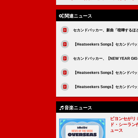
関連ニュース
セカンドバッカー、新曲「喧嘩するほ
【Heatseekers Songs】セカ
セカンドバッカー、【NEW YEAR GIG
【Heatseekers Songs】セカ
【Heatseekers Songs】セカ
音楽ニュース
ビヨンセがリ
ド・シーラン
ュース