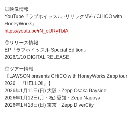
◎映像情報
YouTube『ラブホイッスル -リリックMV- / CHiCO with
HoneyWorks』
https://youtu.be/rN_oURyTblA
◎リリース情報
EP『ラブホイッスル Special Edition』
2026/1/10 DIGITAL RELEASE
◎ツアー情報
【LAWSON presents CHiCO with HoneyWorks Zepp tour
2026 『HELLO!!』】
2026年1月11日(日) 大阪・Zepp Osaka Bayside
2026年1月12日(月・祝) 愛知・Zepp Nagoya
2026年1月18日(日) 東京・Zepp DiverCity