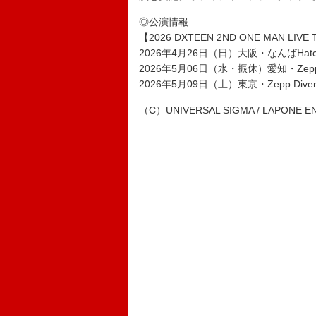
◎公演情報
【2026 DXTEEN 2ND ONE MAN LIVE
2026年4月26日（日）大阪・なんばHatc
2026年5月06日（水・振休）愛知・Zepp 
2026年5月09日（土）東京・Zepp Diver
（C）UNIVERSAL SIGMA / LAPONE E