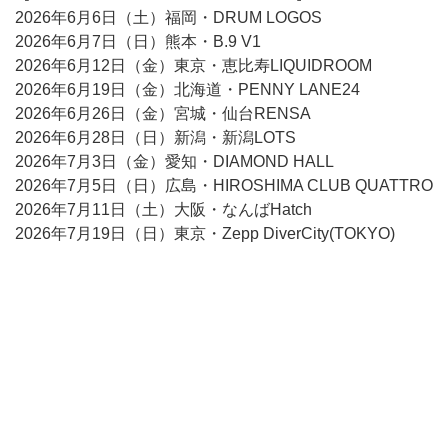
2026年6月6日（土）福岡・DRUM LOGOS
2026年6月7日（日）熊本・B.9 V1
2026年6月12日（金）東京・恵比寿LIQUIDROOM
2026年6月19日（金）北海道・PENNY LANE24
2026年6月26日（金）宮城・仙台RENSA
2026年6月28日（日）新潟・新潟LOTS
2026年7月3日（金）愛知・DIAMOND HALL
2026年7月5日（日）広島・HIROSHIMA CLUB QUATTRO
2026年7月11日（土）大阪・なんばHatch
2026年7月19日（日）東京・Zepp DiverCity(TOKYO)