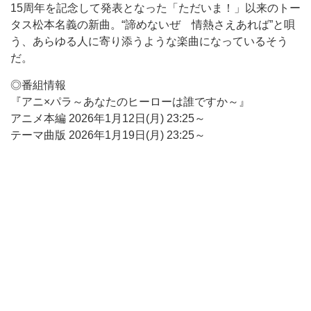
15周年を記念して発表となった「ただいま！」以来のトー
タス松本名義の新曲。“諦めないぜ 情熱さえあれば”と唄
う、あらゆる人に寄り添うような楽曲になっているそう
だ。
◎番組情報
『アニ×パラ～あなたのヒーローは誰ですか～』
アニメ本編 2026年1月12日(月) 23:25～
テーマ曲版 2026年1月19日(月) 23:25～