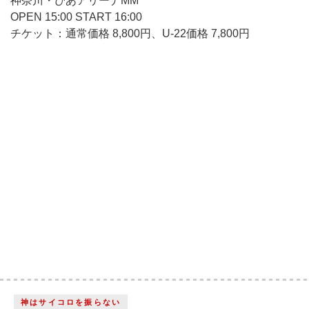
神奈川・ぴあアリーナMM
OPEN 15:00 START 16:00
チケット：通常価格 8,800円、U-22価格 7,800円
神はサイコロを振らない