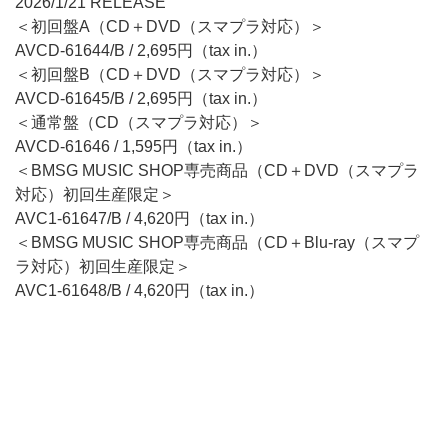
2026/1/21 RELEASE
＜初回盤A（CD＋DVD（スマプラ対応）＞
AVCD-61644/B / 2,695円（tax in.）
＜初回盤B（CD＋DVD（スマプラ対応）＞
AVCD-61645/B / 2,695円（tax in.）
＜通常盤（CD（スマプラ対応）＞
AVCD-61646 / 1,595円（tax in.）
＜BMSG MUSIC SHOP専売商品（CD＋DVD（スマプラ
対応）初回生産限定＞
AVC1-61647/B / 4,620円（tax in.）
＜BMSG MUSIC SHOP専売商品（CD＋Blu-ray（スマプ
ラ対応）初回生産限定＞
AVC1-61648/B / 4,620円（tax in.）