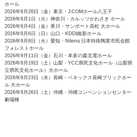
ホール
2026年8月28日（金）東京・J:COMホール八王子
2026年9月1日（火）神奈川・カルッツかわさき ホール
2026年9月4日（金）香川・サンポート高松 大ホール
2026年9月6日（日）山口・KDDI維新ホール
2026年9月8日（火）愛知・Niterra 日本特殊陶業市民会館
フォレストホール
2026年9月11日（金）石川・本多の森北電ホール
2026年9月19日（土）山梨・YCC県民文化ホール（山梨県
立県民文化ホール）大ホール
2026年9月23日（水）長崎・ベネックス長崎ブリックホー
ル 大ホール
2026年9月26日（土）沖縄・沖縄コンベンションセンター
劇場棟