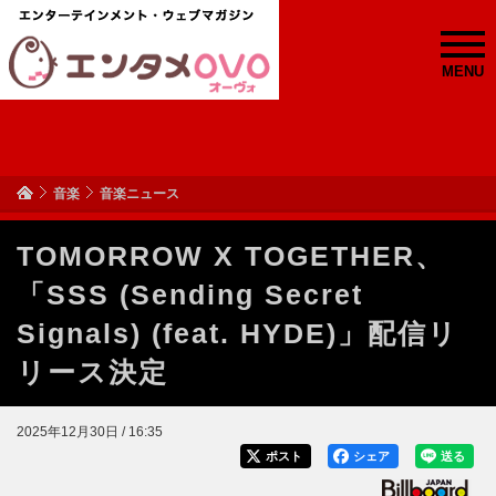
MENU
音楽
音楽ニュース
TOMORROW X TOGETHER、
「SSS (Sending Secret
Signals) (feat. HYDE)」配信リ
リース決定
2025年12月30日 / 16:35
ポスト
シェア
送る