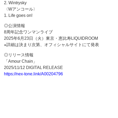
2. Wintrysky
〈Wアンコール〉
1. Life goes on!
◎公演情報
8周年記念ワンマンライブ
2025年6月23日（火）東京・恵比寿LIQUIDROOM
※詳細は決まり次第、オフィシャルサイトにて発表
◎リリース情報
「Amour Chain」
2025/11/12 DIGITAL RELEASE
https://nex-tone.link/A00204796