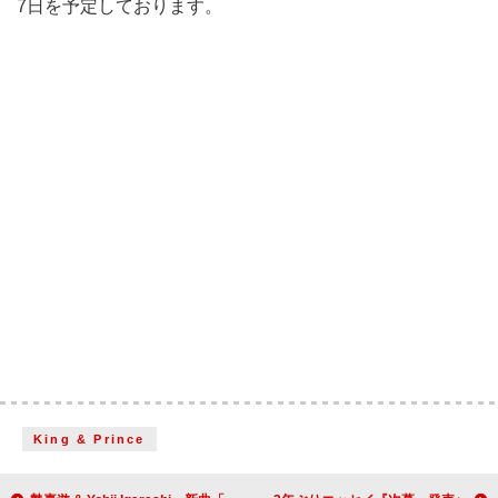
7日を予定しております。
King & Prince