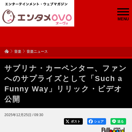
MENU
音楽
音楽ニュース
サブリナ・カーペンター、ファン
へのサプライズとして「Such a
Funny Way」リリック・ビデオ
公開
2025年12月25日 / 09:30
ポスト
シェア
送る