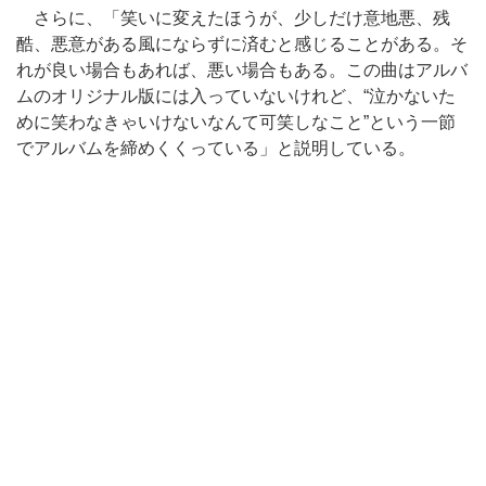
さらに、「笑いに変えたほうが、少しだけ意地悪、残
酷、悪意がある風にならずに済むと感じることがある。そ
れが良い場合もあれば、悪い場合もある。この曲はアルバ
ムのオリジナル版には入っていないけれど、“泣かないた
めに笑わなきゃいけないなんて可笑しなこと”という一節
でアルバムを締めくくっている」と説明している。