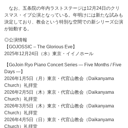
なお、五条院の年内ラストステージは12月24日のクリ
スマス・イブ公演となっている。年明けには新たな試みも
決定しており、教会という特別な空間での新シリーズ公演
が始動する。
◎公演情報
【GOJOSSIC – The Glorious Eve】
2025年12月24日（水）東京・イイノホール
【GoJoin Ryo Piano Concert Series — Five Months / Five
Days —】
2026年1月5日（月）東京・代官山教会（Daikanyama
Church）礼拝堂
2026年2月5日（木）東京・代官山教会（Daikanyama
Church）礼拝堂
2026年3月5日（木）東京・代官山教会（Daikanyama
Church）礼拝堂
2026年4月5日（日）東京・代官山教会（Daikanyama
Church）礼拝堂