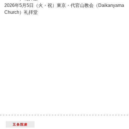
2026年5月5日（火・祝）東京・代官山教会（Daikanyama
Church）礼拝堂
五条院凌