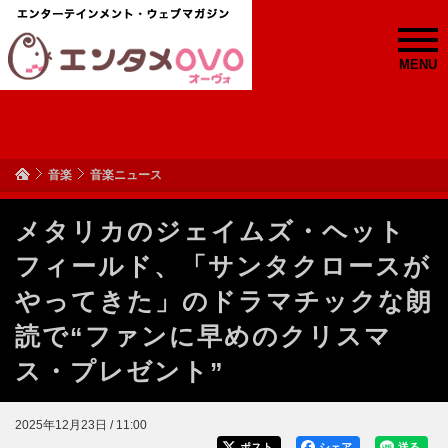
MENU
音楽
音楽ニュース
メタリカのジェイムズ・ヘット
フィールド、「サンタクロースが
やってきた」のドラマチックな朗
読で“ファンに早めのクリスマ
ス・プレゼント”
2025年12月23日 / 11:00
ポスト
シェア
送る