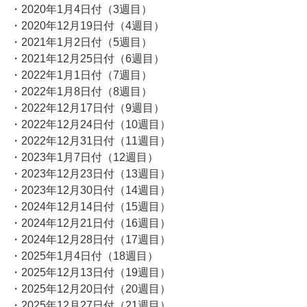
・2020年1月4日付（3週目）
・2020年12月19日付（4週目）
・2021年1月2日付（5週目）
・2021年12月25日付（6週目）
・2022年1月1日付（7週目）
・2022年1月8日付（8週目）
・2022年12月17日付（9週目）
・2022年12月24日付（10週目）
・2022年12月31日付（11週目）
・2023年1月7日付（12週目）
・2023年12月23日付（13週目）
・2023年12月30日付（14週目）
・2024年12月14日付（15週目）
・2024年12月21日付（16週目）
・2024年12月28日付（17週目）
・2025年1月4日付（18週目）
・2025年12月13日付（19週目）
・2025年12月20日付（20週目）
・2025年12月27日付（21週目）