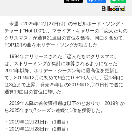
今週（2025年12月27日付）の米ビルボード・ソング・
チャート“Hot 100”は、マライア・キャリーの「恋人たちの
クリスマス」が通算21週目の首位を獲得。同曲を含めて、
TOP10中9曲をホリデー・ソングが独占した。
1994年にリリースされた「恋人たちのクリスマス」
は、ストリーミングが集計に加算されるようになった
2014年以降、ホリデー・シーズン毎に最高位を更新し
て、2017年12月に初めて9位にTOP10入りし、翌18年に
は3位まで上昇。発売25年目の2019年12月21日付で遂に
通算19曲目の首位に輝いた。
2019年以降の首位獲得週は以下のとおりで、2019年か
ら2025年まで7シーズン連続で1位を獲得した。
・2019年12月21日付（1週目）
・2019年12月28日付（2週目）