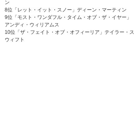
ン
8位「レット・イット・スノー」ディーン・マーティン
9位「モスト・ワンダフル・タイム・オブ・ザ・イヤー」
アンディ・ウィリアムス
10位「ザ・フェイト・オブ・オフィーリア」テイラー・ス
ウィフト