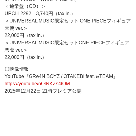
＜通常盤（CD）＞
UPCH-2292 3,740円（tax in.）
＜UNIVERSAL MUSIC限定セット ONE PIECEフィギュア
天使 ver.＞
22,000円（tax in.）
＜UNIVERSAL MUSIC限定セットONE PIECEフィギュア
悪魔 ver.＞
22,000円（tax in.）
◎映像情報
YouTube『GRe4N BOYZ / OTAKEBI feat. &TEAM』
https://youtu.be/nOlNKZs4tOM
2025年12月22日 21時プレミア公開