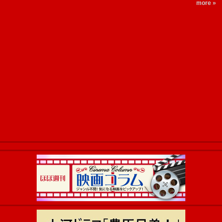
more »