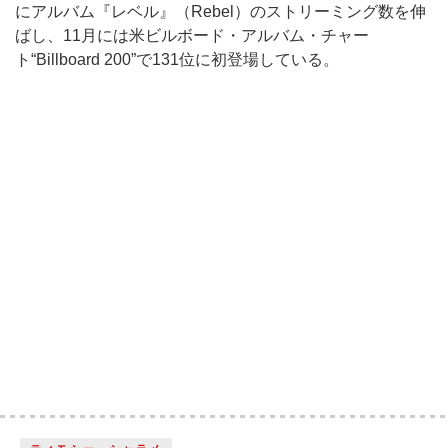
にアルバム『レベル』（Rebel）のストリーミング数を伸
ばし、11月には米ビルボード・アルバム・チャー
ト“Billboard 200”で131位に初登場している。