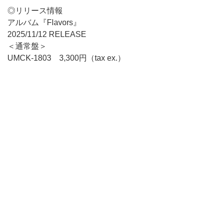
◎リリース情報
アルバム『Flavors』
2025/11/12 RELEASE
＜通常盤＞
UMCK-1803 3,300円（tax ex.）