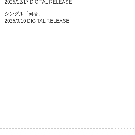
2025/12/17 DIGITAL RELEASE
シングル「何者」
2025/9/10 DIGITAL RELEASE