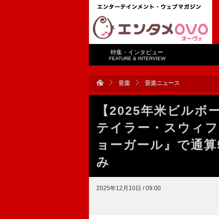
特集・インタビュー
FEATURE & INTERVIEW
音楽
音楽ニュース
【2025年米ビル
テイラー・スウィフ
ョーガール』で通算
み
2025年12月10日 / 09:00