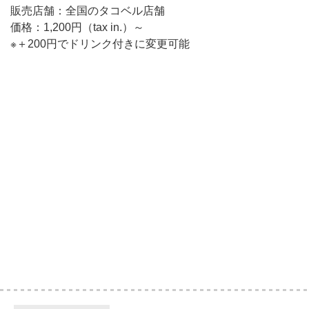
販売店舗：全国のタコベル店舗
価格：1,200円（tax in.）～
※＋200円でドリンク付きに変更可能