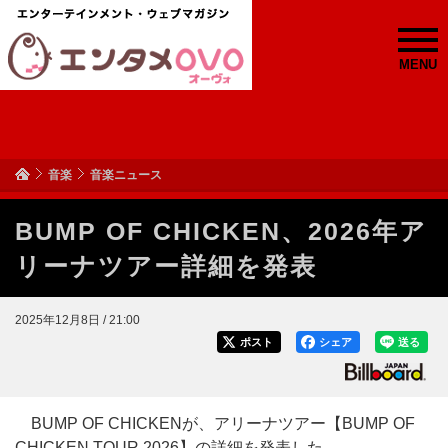
MENU
音楽
音楽ニュース
BUMP OF CHICKEN、2026年ア
リーナツアー詳細を発表
2025年12月8日 / 21:00
ポスト
シェア
送る
BUMP OF CHICKENが、アリーナツアー【BUMP OF
CHICKEN TOUR 2026】の詳細を発表した。