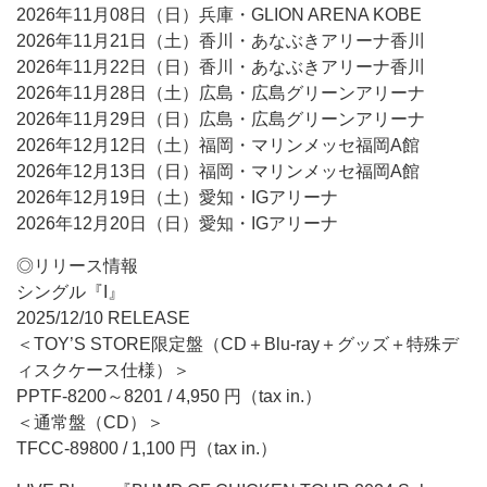
2026年11月08日（日）兵庫・GLION ARENA KOBE
2026年11月21日（土）香川・あなぶきアリーナ香川
2026年11月22日（日）香川・あなぶきアリーナ香川
2026年11月28日（土）広島・広島グリーンアリーナ
2026年11月29日（日）広島・広島グリーンアリーナ
2026年12月12日（土）福岡・マリンメッセ福岡A館
2026年12月13日（日）福岡・マリンメッセ福岡A館
2026年12月19日（土）愛知・IGアリーナ
2026年12月20日（日）愛知・IGアリーナ
◎リリース情報
シングル『I』
2025/12/10 RELEASE
＜TOY’S STORE限定盤（CD＋Blu-ray＋グッズ＋特殊デ
ィスクケース仕様）＞
PPTF-8200～8201 / 4,950 円（tax in.）
＜通常盤（CD）＞
TFCC-89800 / 1,100 円（tax in.）