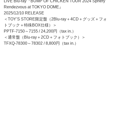
LIVE Blu-ray『BUMP OF CHICKEN TOUR 2024 Sphery
Rendezvous at TOKYO DOME』
2025/12/10 RELEASE
＜TOY’S STORE限定盤（2Blu-ray＋4CD＋グッズ＋フォ
トブック＋特殊BOX仕様）＞
PPTF-7150～7155 / 24,200円（tax in.）
＜通常盤（Blu-ray＋2CD＋フォトブック）＞
TFXQ-78300～78302 / 8,800円（tax in.）