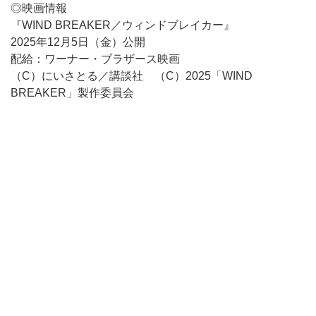
◎映画情報
『WIND BREAKER／ウィンドブレイカー』
2025年12月5日（金）公開
配給：ワーナー・ブラザース映画
（C）にいさとる／講談社 （C）2025「WIND
BREAKER」製作委員会