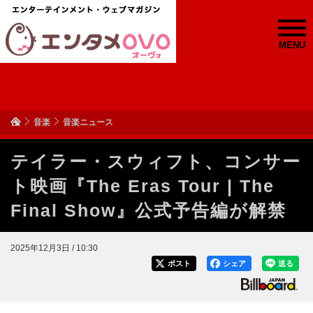
MENU
音楽
音楽ニュース
テイラー・スウィフト、コンサー
ト映画『The Eras Tour | The
Final Show』公式予告編が解禁
2025年12月3日 / 10:30
ポスト
シェア
送る