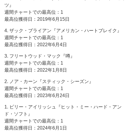
ツ』
週間チャートでの最高位：1
最高位獲得日：2019年6月15日
4. ザック・ブライアン『アメリカン・ハートブレイク』
週間チャートでの最高位：1
最高位獲得日：2022年6月4日
3. フリートウッド・マック『噂』
週間チャートでの最高位：1
最高位獲得日：2022年1月8日
2. ノア・カーン『スティック・シーズン』
週間チャートでの最高位：1
最高位獲得日：2023年6月24日
1. ビリー・アイリッシュ『ヒット・ミー・ハード・アン
ド・ソフト』
週間チャートでの最高位：1
最高位獲得日：2024年6月1日