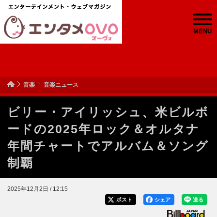
MENU
音楽
音楽ニュース
ビリー・アイリッシュ、米ビルボ
ードの2025年ロック＆オルタナ
年間チャートでアルバム＆ソング
制覇
2025年12月2日 / 12:15
ポスト
シェア
送る