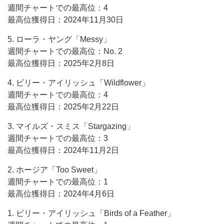
週間チャートでの最高位：4
最高位獲得日：2024年11月30日
5. ローラ・ヤング「Messy」
週間チャートでの最高位：No. 2
最高位獲得日：2025年2月8日
4. ビリー・アイリッシュ「Wildflower」
週間チャートでの最高位：4
最高位獲得日：2025年2月22日
3. マイルズ・スミス「Stargazing」
週間チャートでの最高位：3
最高位獲得日：2024年11月2日
2. ホージア「Too Sweet」
週間チャートでの最高位：1
最高位獲得日：2024年4月6日
1. ビリー・アイリッシュ「Birds of a Feather」