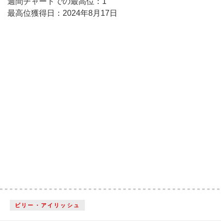
週間チャートでの最高位：1
最高位獲得日：2024年8月17日
ビリー・アイリッシュ