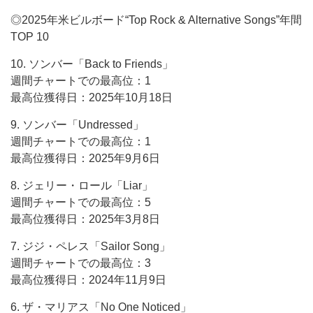
◎2025年米ビルボード“Top Rock & Alternative Songs”年間
TOP 10
10. ソンバー「Back to Friends」
週間チャートでの最高位：1
最高位獲得日：2025年10月18日
9. ソンバー「Undressed」
週間チャートでの最高位：1
最高位獲得日：2025年9月6日
8. ジェリー・ロール「Liar」
週間チャートでの最高位：5
最高位獲得日：2025年3月8日
7. ジジ・ペレス「Sailor Song」
週間チャートでの最高位：3
最高位獲得日：2024年11月9日
6. ザ・マリアス「No One Noticed」