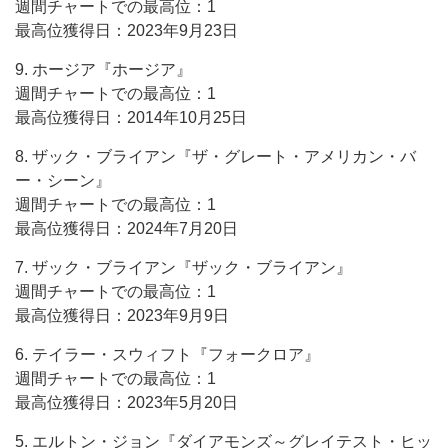
週間チャートでの最高位：1
最高位獲得日：2023年9月23日
9. ホージア『ホージア』
週間チャートでの最高位：1
最高位獲得日：2014年10月25日
8. ザック・ブライアン『ザ・グレート・アメリカン・バ
ー・シーン』
週間チャートでの最高位：1
最高位獲得日：2024年7月20日
7. ザック・ブライアン『ザック・ブライアン』
週間チャートでの最高位：1
最高位獲得日：2023年9月9日
6. テイラー・スウィフト『フォークロア』
週間チャートでの最高位：1
最高位獲得日：2023年5月20日
5. エルトン・ジョン『ダイアモンズ～グレイテスト・ヒッ