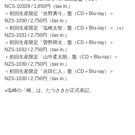
NCS-10329 / 1,650円（tax in.）
＜初回生産限定「佐野勇斗」盤（CD＋Blu-ray）＞
NZS-1030 / 2,750円（tax in.）
＜初回生産限定「塩崎太智」盤（CD＋Blu-ray）＞（※）
NZS-1031 / 2,750円（tax in.）
＜初回生産限定「曽野舜太」盤（CD＋Blu-ray）＞
NZS-1032 / 2,750円（tax in.）
＜初回生産限定「山中柔太朗」盤（CD＋Blu-ray）＞
NZS-1030 / 2,750円（tax in.）
＜初回生産限定「吉田仁人」盤（CD＋Blu-ray）＞
NZS-1030 / 2,750円（tax in.）
※塩崎の「崎」は、たつさきが正式表記。