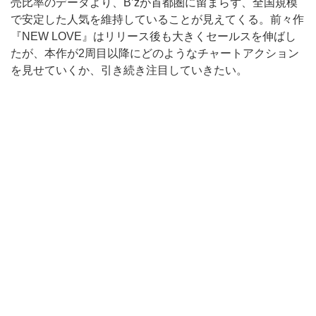
売比率のデータより、B’zが首都圏に留まらず、全国規模
で安定した人気を維持していることが見えてくる。前々作
『NEW LOVE』はリリース後も大きくセールスを伸ばし
たが、本作が2周目以降にどのようなチャートアクション
を見せていくか、引き続き注目していきたい。