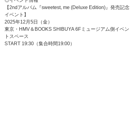
◎イベント情報
【2ndアルバム『sweetest, me (Deluxe Edition)』発売記念
イベント】
2025年12月5日（金）
東京・HMV＆BOOKS SHIBUYA 6Fミュージアム側イベン
トスペース
START 19:30（集合時間19:00）