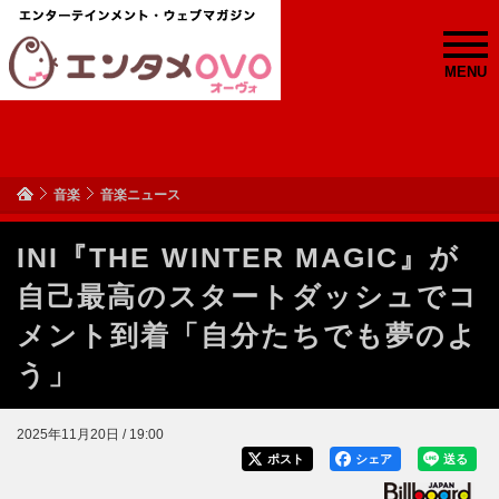
MENU
音楽
音楽ニュース
INI『THE WINTER MAGIC』が
自己最高のスタートダッシュでコ
メント到着「自分たちでも夢のよ
う」
2025年11月20日 / 19:00
ポスト
シェア
送る