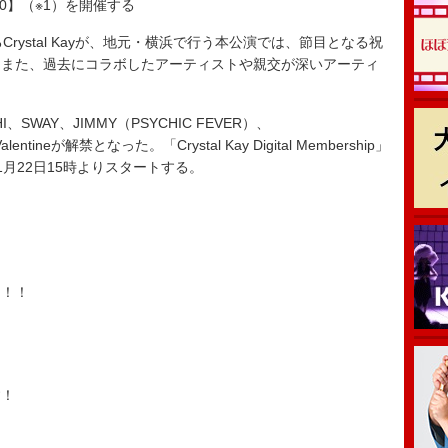
VEL 40】（※1）を開催する
Crystal Kayが、地元・横浜で行う本公演では、節目となる祝
。また、過去にコラボしたアーティストや親交が深いアーティ
、SWAY、JIMMY（PSYCHIC FEVER）、
lentineが解禁となった。「Crystal Kay Digital Membership」
月22日15時よりスタートする。
！！！
す！