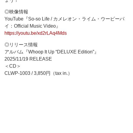
ょう！
◎映像情報
YouTube『So-so Life / カメレオン・ライム・ウーピーパ
イ：Official Music Video』
https://youtu.be/xd2rLAq4Mds
◎リリース情報
アルバム『Whoop It Up “DELUXE Edition”』
2025/11/19 RELEASE
＜CD＞
CLWP-1003 / 3,850円（tax in.）