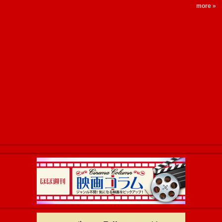
more »