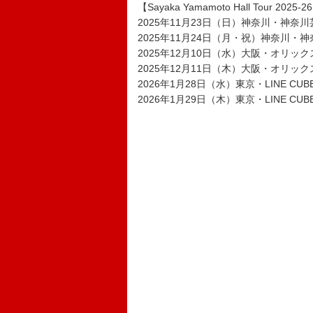
【Sayaka Yamamoto Hall Tour 2025-2
2025年11月23日（日）神奈川・神奈
2025年11月24日（月・祝）神奈川・
2025年12月10日（水）大阪・オリッ
2025年12月11日（木）大阪・オリッ
2026年1月28日（水）東京・LINE CUBE 
2026年1月29日（木）東京・LINE CUBE 