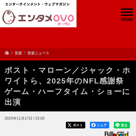
MENU
音楽
音楽ニュース
ポスト・マローン／ジャック・ホ
ワイトら、2025年のNFL感謝祭
ゲーム・ハーフタイム・ショーに
出演
2025年11月17日 / 15:00
ポスト
シェア
送る