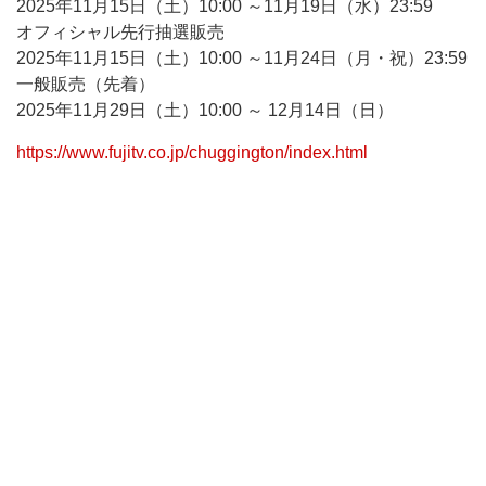
2025年11月15日（土）10:00 ～11月19日（水）23:59
オフィシャル先行抽選販売
2025年11月15日（土）10:00 ～11月24日（月・祝）23:59
一般販売（先着）
2025年11月29日（土）10:00 ～ 12月14日（日）
https://www.fujitv.co.jp/chuggington/index.html