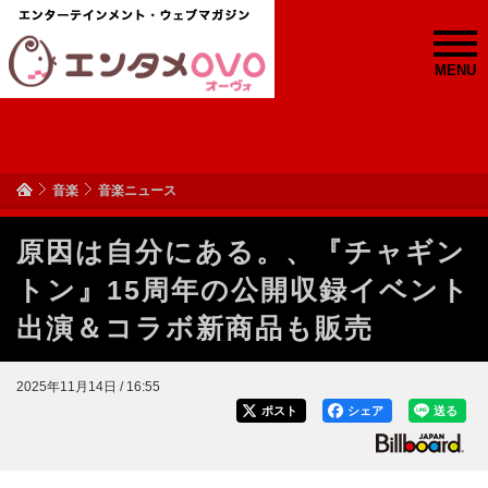
MENU
音楽
音楽ニュース
原因は自分にある。、『チャギン
トン』15周年の公開収録イベント
出演＆コラボ新商品も販売
2025年11月14日 / 16:55
ポスト
シェア
送る