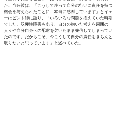
た。当時彼は、「こうして座って自分の行いに責任を持つ
機会を与えられたことに、本当に感謝しています」とイェ
ーはピント師に語り、「いろいろな問題を抱えていた時期
でした。双極性障害もあり、自分の抱いた考えを周囲の
人々や自分自身への配慮を欠いたまま発信してしまってい
たのです。だからこそ、今こうして自分の責任をきちんと
取りたいと思っています」と述べていた。