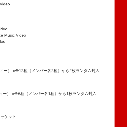
Video
ideo
e Music Video
deo
ルフィー） ※全12種（メンバー各2種）から2枚ランダム封入
フィー） ※全6種（メンバー各1種）から1枚ランダム封入
ジャケット