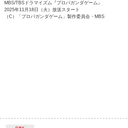
MBS/TBSドラマイズム『プロパガンダゲーム』
2025年11月18日（火）放送スタート
（C）「プロパガンダゲーム」製作委員会・MBS
OWV