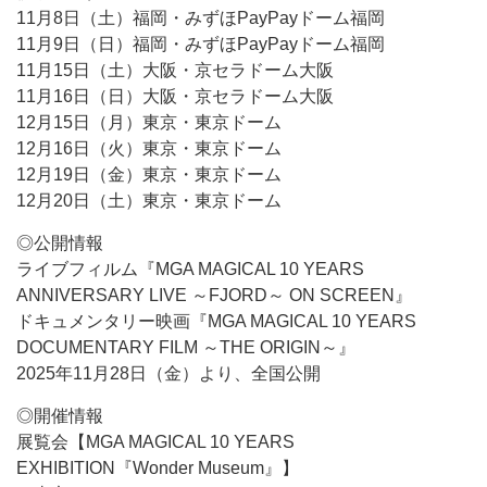
11月8日（土）福岡・みずほPayPayドーム福岡
11月9日（日）福岡・みずほPayPayドーム福岡
11月15日（土）大阪・京セラドーム大阪
11月16日（日）大阪・京セラドーム大阪
12月15日（月）東京・東京ドーム
12月16日（火）東京・東京ドーム
12月19日（金）東京・東京ドーム
12月20日（土）東京・東京ドーム
◎公開情報
ライブフィルム『MGA MAGICAL 10 YEARS
ANNIVERSARY LIVE ～FJORD～ ON SCREEN』
ドキュメンタリー映画『MGA MAGICAL 10 YEARS
DOCUMENTARY FILM ～THE ORIGIN～』
2025年11月28日（金）より、全国公開
◎開催情報
展覧会【MGA MAGICAL 10 YEARS
EXHIBITION『Wonder Museum』】