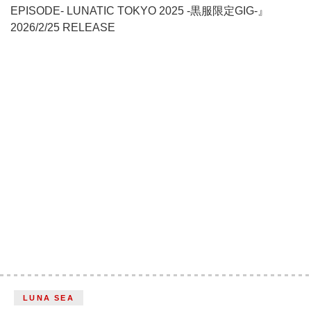
EPISODE- LUNATIC TOKYO 2025 -黒服限定GIG-』
2026/2/25 RELEASE
LUNA SEA