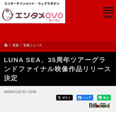
MENU
音楽
音楽ニュース
LUNA SEA、35周年ツアーグラ
ンドファイナル映像作品リリース
決定
2025年11月7日 / 13:50
ポスト
シェア
送る