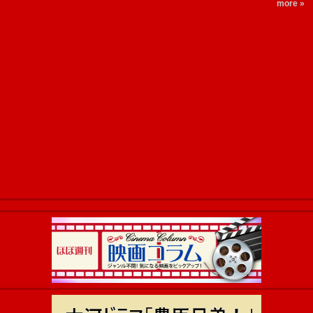
more »