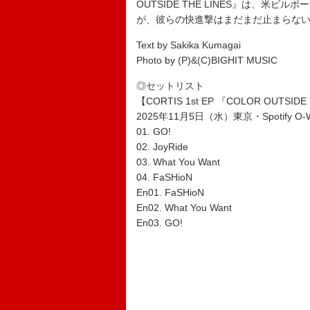
OUTSIDE THE LINES』は、米ビルボ
が、彼らの快進撃はまだまだ止まらな
Text by Sakika Kumagai
Photo by (P)&(C)BIGHIT MUSIC
◎セットリスト
【CORTIS 1st EP 『COLOR OUTS
2025年11月5日（水）東京・Spotify O-
01. GO!
02. JoyRide
03. What You Want
04. FaSHioN
En01. FaSHioN
En02. What You Want
En03. GO!