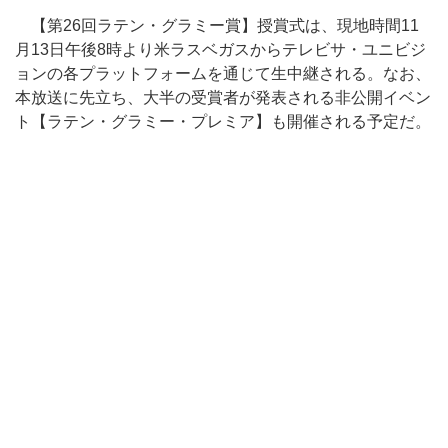
【第26回ラテン・グラミー賞】授賞式は、現地時間11
月13日午後8時より米ラスベガスからテレビサ・ユニビジ
ョンの各プラットフォームを通じて生中継される。なお、
本放送に先立ち、大半の受賞者が発表される非公開イベン
ト【ラテン・グラミー・プレミア】も開催される予定だ。