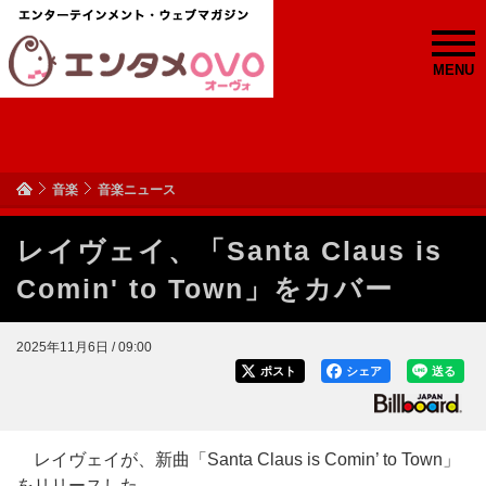
MENU
音楽
音楽ニュース
レイヴェイ、「Santa Claus is
Comin' to Town」をカバー
2025年11月6日 / 09:00
ポスト
シェア
送る
レイヴェイが、新曲「Santa Claus is Comin’ to Town」
をリリースした。