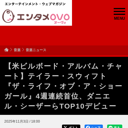
MENU
音楽
音楽ニュース
【米ビルボード・アルバム・チャ
ート】テイラー・スウィフト
『ザ・ライフ・オブ・ア・ショー
ガール』4週連続首位、ダニエ
ル・シーザーらTOP10デビュー
2025年11月3日 / 18:00
ポスト
シェア
送る