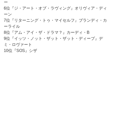
ー
6位『ジ・アート・オブ・ラヴィング』オリヴィア・ディ
ーン
7位『リターニング・トゥ・マイセルフ』ブランディ・カ
ーライル
8位『アム・アイ・ザ・ドラマ？』カーディ・B
9位『イッツ・ノット・ザット・ザット・ディープ』デ
ミ・ロヴァート
10位『SOS』シザ