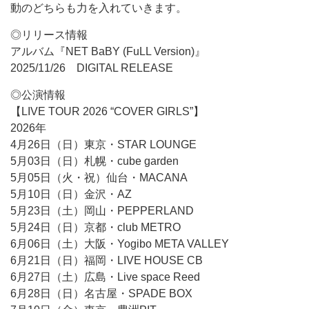
動のどちらも力を入れていきます。
◎リリース情報
アルバム『NET BaBY (FuLL Version)』
2025/11/26 DIGITAL RELEASE
◎公演情報
【LIVE TOUR 2026 “COVER GIRLS”】
2026年
4月26日（日）東京・STAR LOUNGE
5月03日（日）札幌・cube garden
5月05日（火・祝）仙台・MACANA
5月10日（日）金沢・AZ
5月23日（土）岡山・PEPPERLAND
5月24日（日）京都・club METRO
6月06日（土）大阪・Yogibo META VALLEY
6月21日（日）福岡・LIVE HOUSE CB
6月27日（土）広島・Live space Reed
6月28日（日）名古屋・SPADE BOX