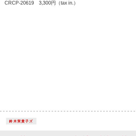
CRCP-20619 3,300円（tax in.）
鈴木実貴子ズ