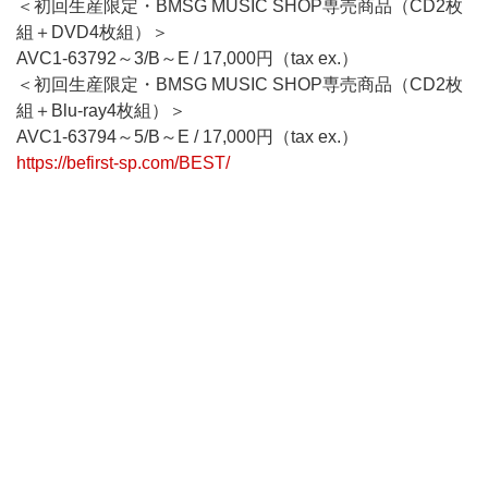
＜初回生産限定・BMSG MUSIC SHOP専売商品（CD2枚
組＋DVD4枚組）＞
AVC1-63792～3/B～E / 17,000円（tax ex.）
＜初回生産限定・BMSG MUSIC SHOP専売商品（CD2枚
組＋Blu-ray4枚組）＞
AVC1-63794～5/B～E / 17,000円（tax ex.）
https://befirst-sp.com/BEST/