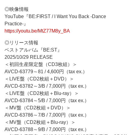
◎映像情報
YouTube『BE:FIRST / I Want You Back -Dance
Practice-』
https://youtu.be/MtZ77M8y_BA
◎リリース情報
ベストアルバム『BE:ST』
2025/10/29 RELEASE
＜初回生産限定盤（CD3枚組）＞
AVCD-63779～81 / 4,600円（tax ex.）
＜LIVE盤（CD2枚組＋DVD）＞
AVCD-63782～3/B / 7,000円（tax ex.）
＜LIVE盤（CD2枚組＋Blu-ray）＞
AVCD-63784～5/B / 7,000円（tax ex.）
＜MV盤（CD2枚組＋DVD）＞
AVCD-63786～7/B / 7,000円（tax ex.）
＜MV盤（CD2枚組＋Blu-ray）＞
AVCD-63788～9/B / 7,000円（tax ex.）