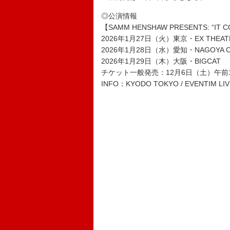
◎公演情報
【SAMM HENSHAW PRESENTS: “IT 
2026年1月27日（火）東京・EX THEATE
2026年1月28日（水）愛知・NAGOYA C
2026年1月29日（木）大阪・BIGCAT
チケット一般発売：12月6日（土）午前
INFO：KYODO TOKYO / EVENTIM LIV